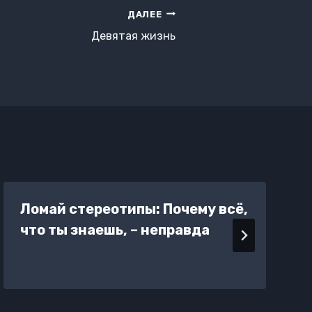
ДАЛЕЕ
Девятая жизнь
Ломай стереотипы: Почему всё,
что ты знаешь, – неправда