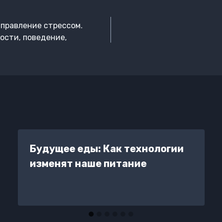
правление стрессом.
ности, поведение,
Будущее еды: Как технологии
изменят наше питание