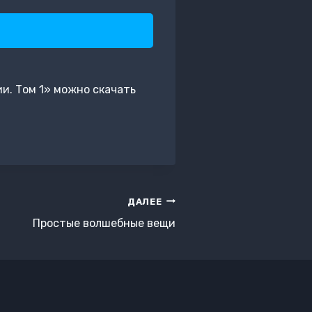
и. Том 1» можно скачать
ДАЛЕЕ
Простые волшебные вещи