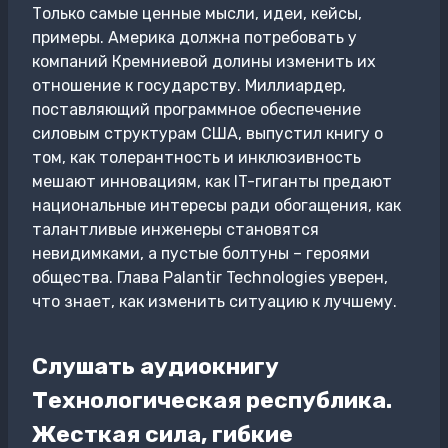
Только самые ценные мысли, идеи, кейсы,
примеры. Америка должна потребовать у
компаний Кремниевой долины изменить их
отношение к государству. Миллиардер,
поставляющий программное обеспечение
силовым структурам США, выпустил книгу о
том, как толерантность и инклюзивность
мешают инновациям, как IT-гиганты предают
национальные интересы ради обогащения, как
талантливые инженеры становятся
невидимками, а пустые болтуны – героями
общества. Глава Palantir Technologies уверен,
что знает, как изменить ситуацию к лучшему.
Слушать аудиокнигу
Технологическая республика.
Жесткая сила, гибкие