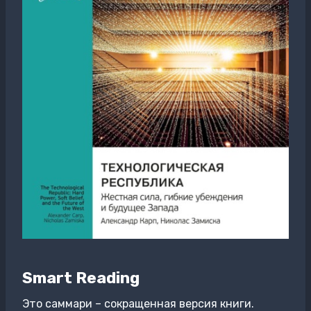
Smart Reading
Это саммари – сокращенная версия книги.