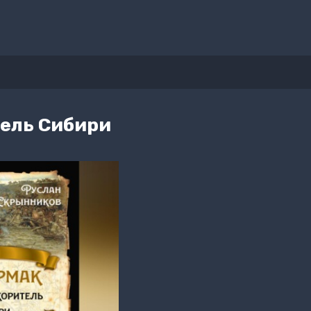
тель Сибири