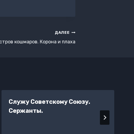
ДАЛЕЕ
стров кошмаров. Корона и плаха
Служу Советскому Союзу.
Сержанты.