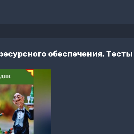
есурсного обеспечения. Тесты