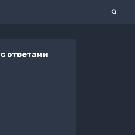
 с ответами