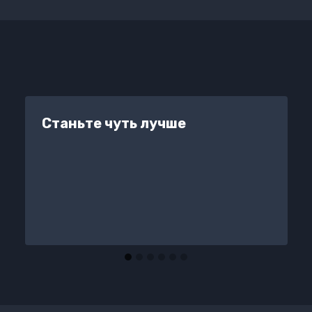
Станьте чуть лучше