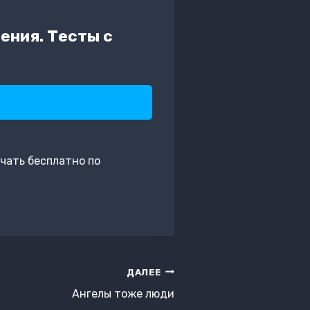
ения. Тесты с
чать бесплатно по
ДАЛЕЕ
Ангелы тоже люди