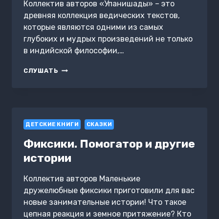
Коллектив авторов «Упанишады» – это
древняя коллекция ведических текстов,
которые являются одними из самых
глубоких и мудрых произведений не только
в индийской философии,…
УПАНИШАДЫ
СЛУШАТЬ
ДЕТСКИЕ КНИГИ
СКАЗКИ
Фиксики. Помогатор и другие
истории
Коллектив авторов Маленькие
дружелюбные фиксики приготовили для вас
новые занимательные истории! Что такое
цепная реакция и земное притяжение? Кто