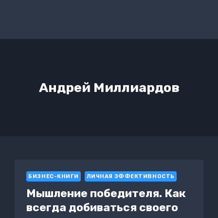
Андрей Миллиардов
БИЗНЕС-КНИГИ
ЛИЧНАЯ ЭФФЕКТИВНОСТЬ
Мышление победителя. Как
всегда добиваться своего