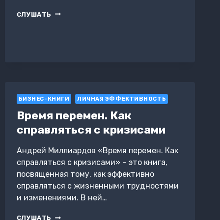
КАК
СЛУШАТЬ
УСТРОЕНА
ЭКОНОМИКА
БИЗНЕС-КНИГИ
ЛИЧНАЯ ЭФФЕКТИВНОСТЬ
Время перемен. Как
справляться с кризисами
Андрей Миллиардов «Время перемен. Как
справляться с кризисами» – это книга,
посвященная тому, как эффективно
справляться с жизненными трудностями
и изменениями. В ней…
ВРЕМЯ
СЛУШАТЬ