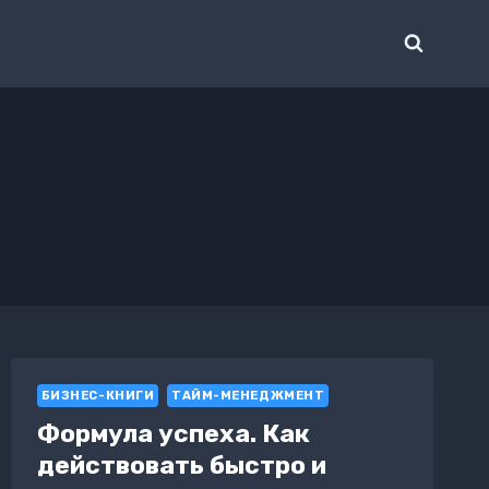
БИЗНЕС-КНИГИ
ТАЙМ-МЕНЕДЖМЕНТ
Формула успеха. Как
действовать быстро и