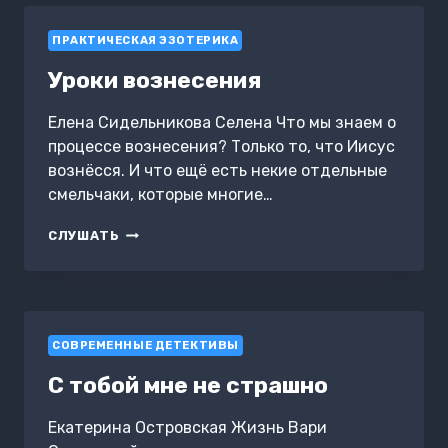
I
ПРАКТИЧЕСКАЯ ЭЗОТЕРИКА
Уроки вознесения
Елена Сидельникова Селена Что мы знаем о
процессе вознесения? Только то, что Иисус
вознёсся. И что ещё есть некие отдельные
смельчаки, которые многие…
УРОКИ
СЛУШАТЬ
ВОЗНЕСЕНИЯ
СОВРЕМЕННЫЕ ДЕТЕКТИВЫ
С тобой мне не страшно
Екатерина Островская Жизнь Вари