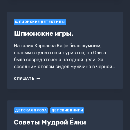
ШПИОНСКИЕ ДЕТЕКТИВЫ
Шпионские игры.
Наталия Королева Кафе было шумным,
полным студентов и туристов, но Ольга
была сосредоточена на одной цели. За
соседним столом сидел мужчина в черной…
ШПИОНСКИЕ
СЛУШАТЬ
ИГРЫ.
ДЕТСКАЯ ПРОЗА
ДЕТСКИЕ КНИГИ
Советы Мудрой Ёлки