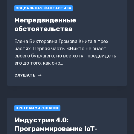
СОЦИАЛЬНАЯ ФАНТАСТИКА
Непредвиденные
обстоятельства
Елена Викторовна Громова Книга в трех
частях. Первая часть. «Никто не знает
своего будущего, но все хотят предвидеть
его до того, как оно…
НЕПРЕДВИДЕННЫЕ
СЛУШАТЬ
ОБСТОЯТЕЛЬСТВА
ПРОГРАММИРОВАНИЕ
Индустрия 4.0:
Программирование IoT-