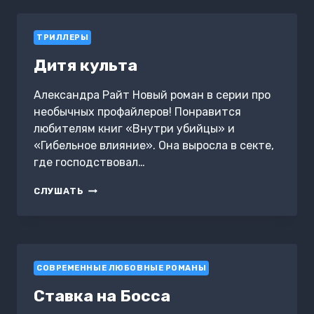
ТРИЛЛЕРЫ
Дитя культа
Александра Райт Новый роман в серии про
необычных профайлеров! Понравится
любителям книг «Внутри убийцы» и
«Гибельное влияние». Она выросла в секте,
где господствовал…
ДИТЯ
СЛУШАТЬ
КУЛЬТА
СОВРЕМЕННЫЕ ЛЮБОВНЫЕ РОМАНЫ
Ставка на Босса