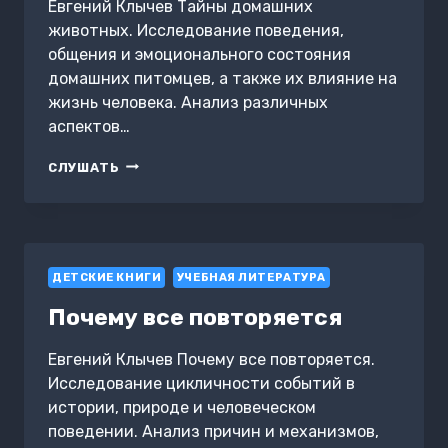
Евгений Клычев Тайны домашних
животных. Исследование поведения,
общения и эмоционального состояния
домашних питомцев, а также их влияние на
жизнь человека. Анализ различных
аспектов…
ТАЙНЫ
СЛУШАТЬ
ДОМАШНИХ
ЖИВОТНЫХ
ДЕТСКИЕ КНИГИ
УЧЕБНАЯ ЛИТЕРАТУРА
Почему все повторяется
Евгений Клычев Почему все повторяется.
Исследование цикличности событий в
истории, природе и человеческом
поведении. Анализ причин и механизмов,