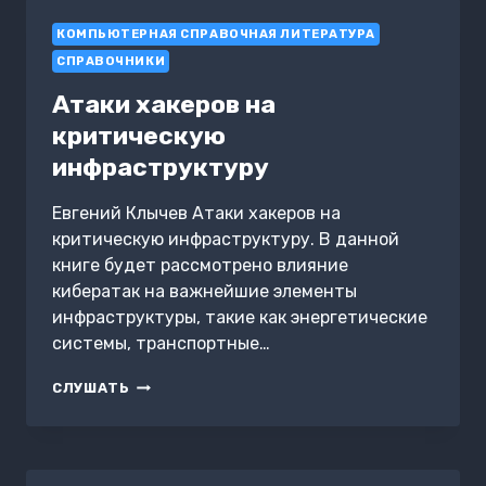
КОМПЬЮТЕРНАЯ СПРАВОЧНАЯ ЛИТЕРАТУРА
СПРАВОЧНИКИ
Атаки хакеров на
критическую
инфраструктуру
Евгений Клычев Атаки хакеров на
критическую инфраструктуру. В данной
книге будет рассмотрено влияние
кибератак на важнейшие элементы
инфраструктуры, такие как энергетические
системы, транспортные…
АТАКИ
СЛУШАТЬ
ХАКЕРОВ
НА
КРИТИЧЕСКУЮ
ИНФРАСТРУКТУРУ