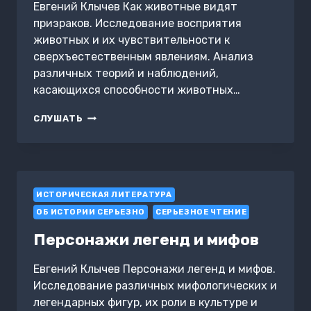
Евгений Клычев Как животные видят
призраков. Исследование восприятия
животных и их чувствительности к
сверхъестественным явлениям. Анализ
различных теорий и наблюдений,
касающихся способности животных…
КАК
СЛУШАТЬ
ЖИВОТНЫЕ
ВИДЯТ
ПРИЗРАКОВ
ИСТОРИЧЕСКАЯ ЛИТЕРАТУРА
ОБ ИСТОРИИ СЕРЬЕЗНО
СЕРЬЕЗНОЕ ЧТЕНИЕ
Персонажи легенд и мифов
Евгений Клычев Персонажи легенд и мифов.
Исследование различных мифологических и
легендарных фигур, их роли в культуре и