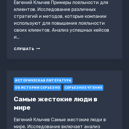
Евгений Клычев Примеры лояльности для
клиентов. Исследование различных
стратегий и методов, которые компании
используют для повышения лояльности
своих клиентов. Анализ успешных кейсов
и…
ПРИМЕРЫ
СЛУШАТЬ
ЛОЯЛЬНОСТИ
ДЛЯ
КЛИЕНТОВ
ИСТОРИЧЕСКАЯ ЛИТЕРАТУРА
ОБ ИСТОРИИ СЕРЬЕЗНО
СЕРЬЕЗНОЕ ЧТЕНИЕ
Самые жестокие люди в
мире
Евгений Клычев Самые жестокие люди в
мире. Исследование включает анализ